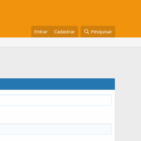
Entrar
Cadastrar
Pesquisar